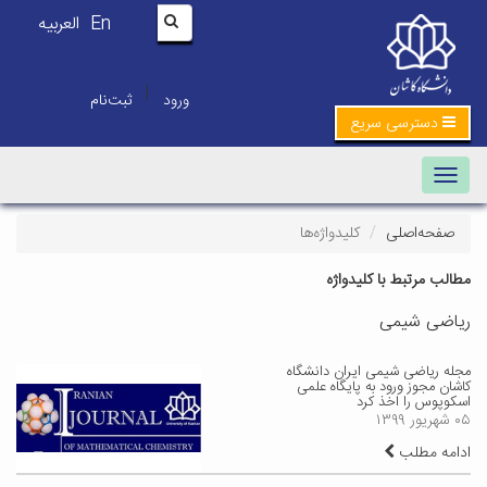
En
العربیه
|
ورود
ثبت‌نام
دسترسی سریع
Toggle navigation
صفحه‌اصلی
کلیدواژه‌ها
مطالب مرتبط با کلیدواژه
ریاضی شیمی
مجله ریاضی شیمی ایران دانشگاه
کاشان مجوز ورود به پایگاه علمی
اسکوپوس را اخذ کرد
۰۵ شهریور ۱۳۹۹
ادامه مطلب