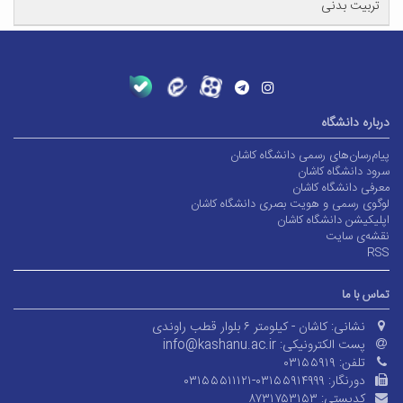
تربیت بدنی
درباره دانشگاه
پیام‌رسان‌های رسمی دانشگاه کاشان
سرود دانشگاه کاشان
معرفی دانشگاه کاشان
لوگوی رسمی و هویت بصری دانشگاه کاشان
اپلیکیشن دانشگاه کاشان
نقشه‌ی سایت
RSS
تماس با ما
نشانی:
کاشان - کیلومتر ۶ بلوار قطب راوندی
پست الکترونیکی:
info@kashanu.ac.ir
تلفن:
۰۳۱۵۵۹۱۹
دورنگار:
۰۳۱۵۵۵۱۱۱۲۱-۰۳۱۵۵۹۱۴۹۹۹
کدپستی:
۸۷۳۱۷۵۳۱۵۳