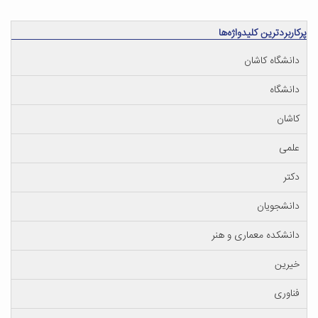
پرکاربردترین کلیدواژه‌ها
دانشگاه کاشان
دانشگاه
کاشان
علمی
دکتر
دانشجویان
دانشکده معماری و هنر
خیرین
فناوری