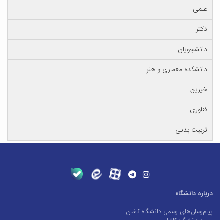
علمی
دکتر
دانشجویان
دانشکده معماری و هنر
خیرین
فناوری
تربیت بدنی
درباره دانشگاه
پیام‌رسان‌های رسمی دانشگاه کاشان