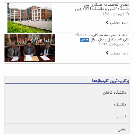
امضای تفاهمنامه همکاری بین
دانشگاه کاشان و دانشگاه CSU چین
۳۰ فروردین ۱۴۰۱
ادامه مطلب
انعقاد تفاهم نامه همکاری با دانشگاه
های المستقبل و بابل عراق
گالری
۱۱ اردیبهشت ۱۳۹۸
ادامه مطلب
پرکاربردترین کلیدواژه‌ها
دانشگاه کاشان
دانشگاه
کاشان
علمی