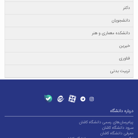
دکتر
دانشجویان
دانشکده معماری و هنر
خیرین
فناوری
تربیت بدنی
درباره دانشگاه
پیام‌رسان‌های رسمی دانشگاه کاشان
سرود دانشگاه کاشان
معرفی دانشگاه کاشان