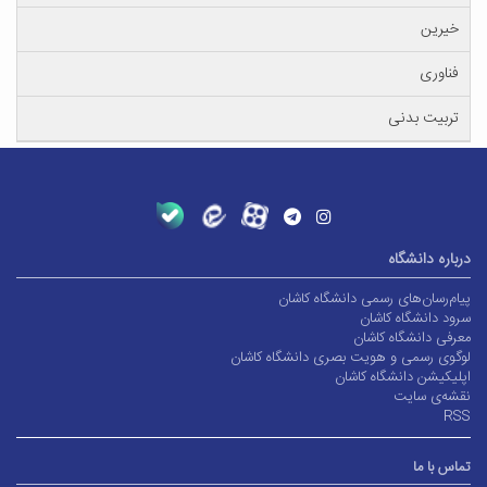
خیرین
فناوری
تربیت بدنی
درباره دانشگاه
پیام‌رسان‌های رسمی دانشگاه کاشان
سرود دانشگاه کاشان
معرفی دانشگاه کاشان
لوگوی رسمی و هویت بصری دانشگاه کاشان
اپلیکیشن دانشگاه کاشان
نقشه‌ی سایت
RSS
تماس با ما