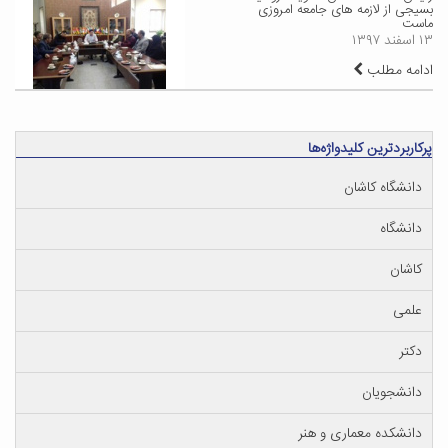
بسیجی از لازمه های جامعه امروزی
ماست
۱۳ اسفند ۱۳۹۷
ادامه مطلب
پرکاربردترین کلیدواژه‌ها
دانشگاه کاشان
دانشگاه
کاشان
علمی
دکتر
دانشجویان
دانشکده معماری و هنر