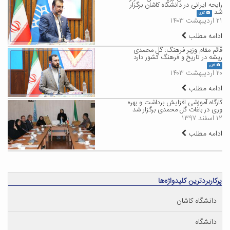
رایحه ایرانی در دانشگاه کاشان برگزار
شد
گالری
۲۱ اردیبهشت ۱۴۰۳
ادامه مطلب
قائم مقام وزیر فرهنگ: گل محمدی
ریشه در تاریخ و فرهنگ کشور دارد
گالری
۲۰ اردیبهشت ۱۴۰۳
ادامه مطلب
کارگاه آموزشی افزایش برداشت و بهره
وری در باغات گل محمدی برگزار شد
۱۲ اسفند ۱۳۹۷
ادامه مطلب
پرکاربردترین کلیدواژه‌ها
دانشگاه کاشان
دانشگاه