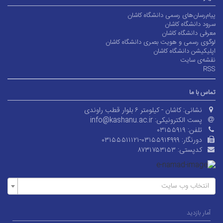
پیام‌رسان‌های رسمی دانشگاه کاشان
سرود دانشگاه کاشان
معرفی دانشگاه کاشان
لوگوی رسمی و هویت بصری دانشگاه کاشان
اپلیکیشن دانشگاه کاشان
نقشه‌ی سایت
RSS
تماس با ما
نشانی:
کاشان - کیلومتر ۶ بلوار قطب راوندی
پست الکترونیکی:
info@kashanu.ac.ir
تلفن:
۰۳۱۵۵۹۱۹
دورنگار:
۰۳۱۵۵۵۱۱۱۲۱-۰۳۱۵۵۹۱۴۹۹۹
کدپستی:
۸۷۳۱۷۵۳۱۵۳
انتخاب وب سایت
آمار بازدید