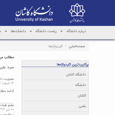
درباره دانشگاه
ریاست دانشگاه
دانشکده‌ها
م
صفحه‌اصلی
کلیدواژه‌ها
مطالب مرتب
پرکاربردترین کلیدواژه‌ها
سید علیر
دانشگاه کاشان
عضویت دکتر
۱۶ اسفند ۱۳۹۷
دانشگاه
ادامه مط
کاشان
عضو هیات 
علمی
۱۰ تیر ۱۳۹۶
پروفسور س