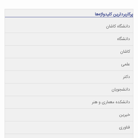
پرکاربردترین کلیدواژه‌ها
دانشگاه کاشان
دانشگاه
کاشان
علمی
دکتر
دانشجویان
دانشکده معماری و هنر
خیرین
فناوری