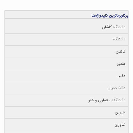
پرکاربردترین کلیدواژه‌ها
دانشگاه کاشان
دانشگاه
کاشان
علمی
دکتر
دانشجویان
دانشکده معماری و هنر
خیرین
فناوری