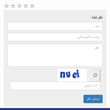
نظر شما :
ارسال نظر