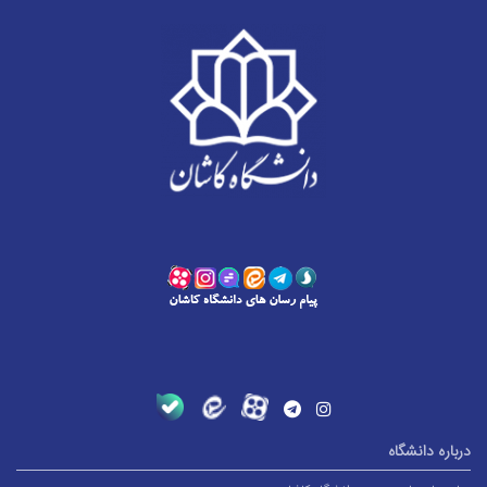
درباره دانشگاه