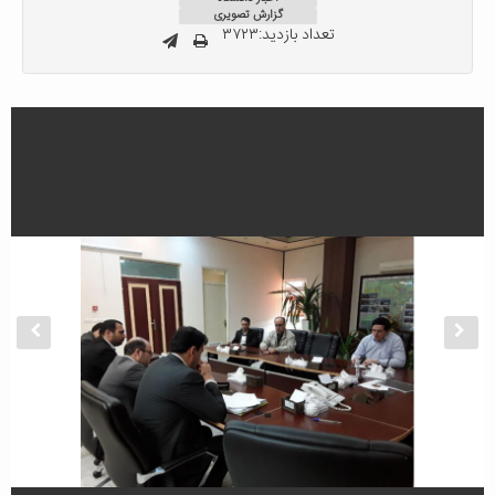
گزارش تصویری
تعداد بازدید:۳۷۲۳