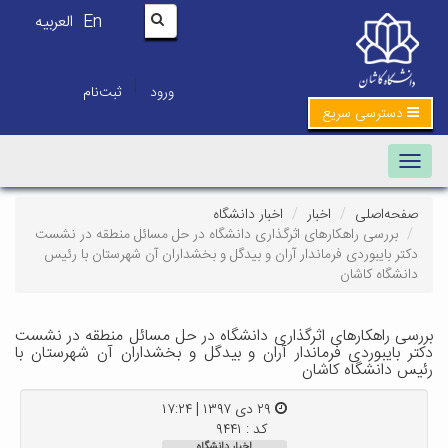
En
العربیه
|
ورود
ثبت‌نام
دسترسی سریع
Toggle navigation
صفحه‌اصلی
اخبار
اخبار دانشگاه
بررسی راهکارهای اثرگذاری دانشگاه در حل مسائل منطقه در نشست
دکتر بایبوردی فرماندار آران و بیدگل و بخشداران آن شهرستان با رئیس
دانشگاه کاشان
بررسی راهکارهای اثرگذاری دانشگاه در حل مسائل منطقه در نشست
دکتر بایبوردی فرماندار آران و بیدگل و بخشداران آن شهرستان با
رئیس دانشگاه کاشان
۲۹ دی ۱۳۹۷ | ۱۷:۲۴
کد : ۹۴۴۱
اخبار دانشگاه