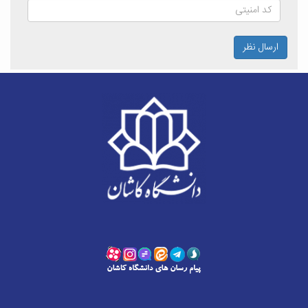
ارسال نظر