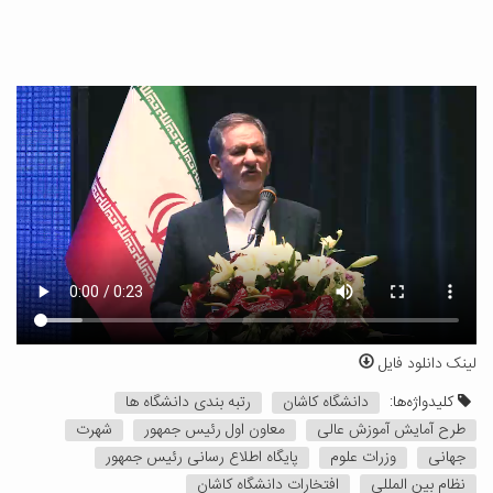
لینک دانلود فایل
کلیدواژه‌ها:
دانشگاه کاشان
رتبه بندی دانشگاه ها
طرح آمایش آموزش عالی
معاون اول رئیس جمهور
شهرت
جهانی
وزرات علوم
پایگاه اطلاع رسانی رئیس جمهور
نظام بین المللی
افتخارات دانشگاه کاشان