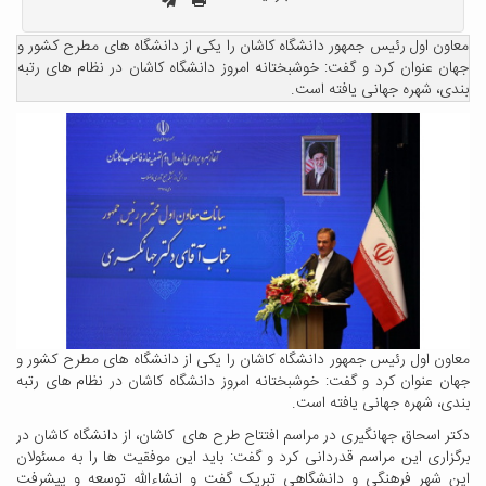
معاون اول رئیس جمهور دانشگاه کاشان را یکی از دانشگاه های مطرح کشور و
جهان عنوان کرد و گفت: خوشبختانه امروز دانشگاه کاشان در نظام های رتبه
بندی، شهره جهانی یافته است.
معاون اول رئیس جمهور دانشگاه کاشان را یکی از دانشگاه های مطرح کشور و
جهان عنوان کرد و گفت: خوشبختانه امروز دانشگاه کاشان در نظام های رتبه
بندی، شهره جهانی یافته است.
دکتر اسحاق جهانگیری در مراسم افتتاح طرح های کاشان، از دانشگاه کاشان در
برگزاری این مراسم قدردانی کرد و گفت: باید این موفقیت ها را به مسئولان
این شهر فرهنگی و دانشگاهی تبریک گفت و انشاءالله توسعه و پیشرفت