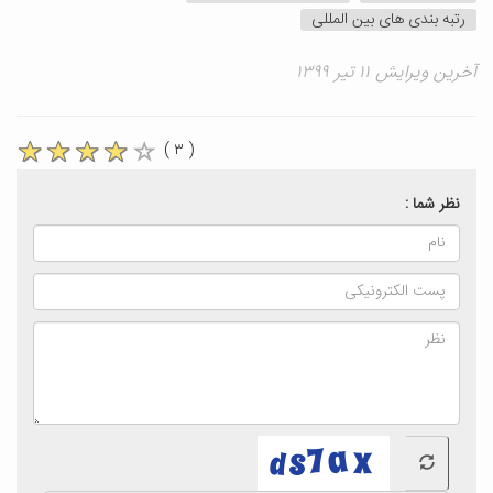
رتبه بندی های بین المللی
آخرین ویرایش ۱۱ تیر ۱۳۹۹
( ۳ )
نظر شما :