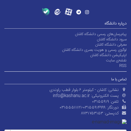
درباره دانشگاه
پیام‌رسان‌های رسمی دانشگاه کاشان
سرود دانشگاه کاشان
معرفی دانشگاه کاشان
لوگوی رسمی و هویت بصری دانشگاه کاشان
اپلیکیشن دانشگاه کاشان
نقشه‌ی سایت
RSS
تماس با ما
نشانی:
کاشان - کیلومتر ۶ بلوار قطب راوندی
پست الکترونیکی:
info@kashanu.ac.ir
تلفن:
۰۳۱۵۵۹۱۹
دورنگار:
۰۳۱۵۵۵۱۱۱۲۱-۰۳۱۵۵۹۱۴۹۹۹
کدپستی:
۸۷۳۱۷۵۳۱۵۳