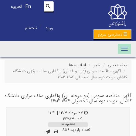
En
العربیه
|
ورود
ثبت‌نام
دسترسی سریع
Toggle navigation
صفحه‌اصلی
اخبار
اطلاعیه ها
آگهی مناقصه عمومی (دو مرحله ای) واگذاری سلف مرکزی دانشگاه
کاشان- نوبت دوم سال تحصیلی ۱۴۰۴-۱۴۰۳
آگهی مناقصه عمومی (دو مرحله ای) واگذاری سلف مرکزی دانشگاه
کاشان- نوبت دوم سال تحصیلی ۱۴۰۴-۱۴۰۳
۲۷ مرداد ۱۴۰۳ | ۱۱:۴۱
کد : ۲۴۲۸۳
اطلاعیه ها
تعداد بازدید:۸۵۹