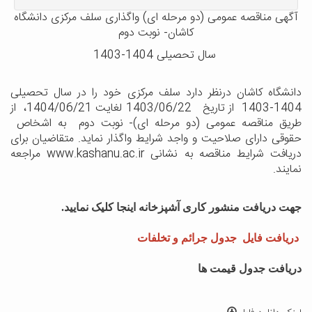
آگهی مناقصه عمومی (دو مرحله ای) واگذاری سلف مرکزی دانشگاه
کاشان- نوبت دوم
سال تحصیلی 1404-1403
دانشگاه کاشان درنظر دارد سلف مرکزی خود را در سال تحصیلی
1404-1403 از تاریخ 1403/06/22 لغایت 1404/06/21، از
طریق مناقصه عمومی (دو مرحله ای)- نوبت دوم به اشخاص
حقوقی دارای صلاحیت و واجد شرایط واگذار نماید. متقاضیان برای
دریافت شرایط مناقصه به نشانی www.kashanu.ac.ir مراجعه
نمایند.
جهت دریافت منشور کاری آشپزخانه اینجا کلیک نمایید.
دریافت فایل جدول جرائم و تخلفات
دریافت جدول قیمت ها