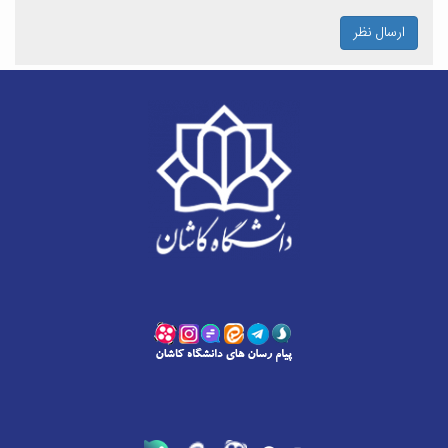
ارسال نظر