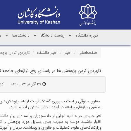
درباره دانشگاه
ریاست دانشگاه
دانشکده‌ها
م
صفحه‌اصلی
اخبار
اخبار دانشگاه
کاربردی کردن پژوه
کاربردی کردن پژوهش ها در راستای رفع نیازهای جامعه ل
۲۷ آذر ۱۳۹۸ | ۱۸:۱۰
کد : 
معاون حقوقی ریاست جمهوری گفت: تقویت ارتباط پژوهش‌های د
به سوی نیازهای جامعه در آینده تلاش بیشتری انجام شود.
لعیا جنیدی در حاشیه تجلیل از دانشجویان و استادان برتر دانش
اظهار داشت: دولت به صورت جدی مسایل حوزه پژوهش را تر
وزارتخانه‌های علوم، تحقیقات و فناوری و بهداشت، درمان و آموز