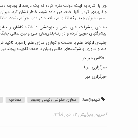
وی با اشاره به اینکه دولت ملزم کرده که یک درصد از بودجه دس
و کاربردی کردن آنها اختصاص داده شود، خاطر نشان کرد: میزان 
اساس میزان جذبی که اتفاق می‌افتد و در عمل اجرا می‌شود، سال
جنیدی پیشرفت های علمی و پژوهشی دانشگاه کاشان را حایز ا
پیشرفتهای خوبی کرده و در رتبه‌بندی‌های ملی و بین‌المللی جای
جنیدی ارتباط علم با صنعت و تجاری سازی علم را مورد تاکید قرار
علم و فناوری و شرکت‌های دانش بنیان با هدف تقویت پیوند بین
انعکاس خبر در:
خبرگزاری ایرنا
خبرگزاری مهر
کلیدواژه‌ها:
معاون حقوقی رئیس جمهور
مصاحبه
آخرین ویرایش ۰۷ دی ۱۳۹۸