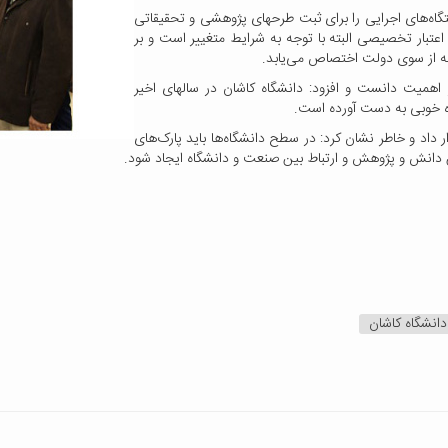
تگاه‌های اجرایی را برای ثبت طرحهای پژوهشی و تحقیقاتی
اعتبار تخصیصی البته با توجه به شرایط متغییر است و بر
انه از سوی دولت اختصاص می‌یابد.
همیت دانست و افزود: دانشگاه کاشان در سالهای اخیر
گاه خوبی به دست آورده است.
 داد و خاطر نشان کرد: در سطح دانشگاه‌ها باید پارک‌های
 دانش و پژوهش و ارتباط بین صنعت و دانشگاه ایجاد شود.
دانشگاه کاشان