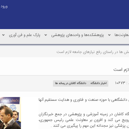
ورود
عاونت‌ها
پژوهشکده‌ها و واحدهای پژوهشی
پارک علم و فن آوری
ش ها در راستای رفع نیازهای جامعه لازم است
ازم است
۱۰۶۷۳
اخبار دانشگاه
دانشگاه کاشان در رسانه ها
انشگاهی با حوزه صنعت و فناوری و هدایت مستقیم آنها
گاه کاشان در زمینه آموزشی و پژوهشی در جمع خبرنگاران
ویج می کند و افزون بر معاونت علمی رئیس جمهوری،
ش پزشکی نیز مجدانه این مهم را پیگیری می کنند .