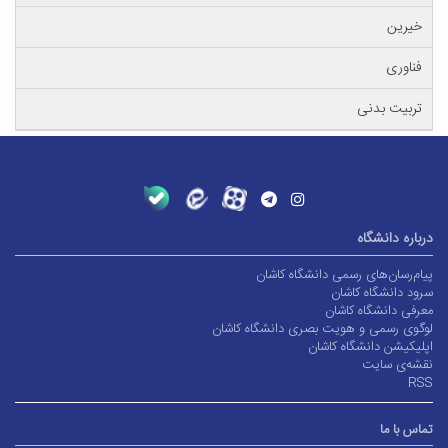
خیرین
فناوری
تربیت بدنی
درباره دانشگاه
پیام‌رسان‌های رسمی دانشگاه کاشان
سرود دانشگاه کاشان
معرفی دانشگاه کاشان
لوگوی رسمی و هویت بصری دانشگاه کاشان
اپلیکیشن دانشگاه کاشان
نقشه‌ی سایت
RSS
تماس با ما