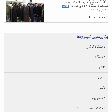
به امامت حضرت آیت الله نمازی در
مسجد دانشگاه- ۲۴ دی ماه ۹۷
گالری
۲۴ دی ۱۳۹۷
ادامه مطلب
پرکاربردترین کلیدواژه‌ها
دانشگاه کاشان
دانشگاه
کاشان
علمی
دکتر
دانشجویان
دانشکده معماری و هنر