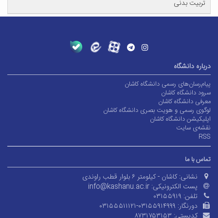
تربیت بدنی
درباره دانشگاه
پیام‌رسان‌های رسمی دانشگاه کاشان
سرود دانشگاه کاشان
معرفی دانشگاه کاشان
لوگوی رسمی و هویت بصری دانشگاه کاشان
اپلیکیشن دانشگاه کاشان
نقشه‌ی سایت
RSS
تماس با ما
نشانی:
کاشان - کیلومتر ۶ بلوار قطب راوندی
پست الکترونیکی:
info@kashanu.ac.ir
تلفن:
۰۳۱۵۵۹۱۹
دورنگار:
۰۳۱۵۵۵۱۱۱۲۱-۰۳۱۵۵۹۱۴۹۹۹
کدپستی:
۸۷۳۱۷۵۳۱۵۳