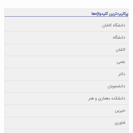
پرکاربردترین کلیدواژه‌ها
دانشگاه کاشان
دانشگاه
کاشان
علمی
دکتر
دانشجویان
دانشکده معماری و هنر
خیرین
فناوری