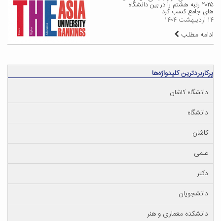
۲۰۲۵ رتبه هشتم را در بین دانشگاه
های جامع کسب کرد
۱۴ اردیبهشت ۱۴۰۴
ادامه مطلب
پرکاربردترین کلیدواژه‌ها
دانشگاه کاشان
دانشگاه
کاشان
علمی
دکتر
دانشجویان
دانشکده معماری و هنر