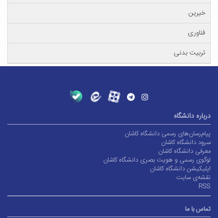
خیرین
فناوری
تربیت بدنی
درباره دانشگاه
پیام‌رسان‌های رسمی دانشگاه کاشان
سرود دانشگاه کاشان
معرفی دانشگاه کاشان
لوگوی رسمی و هویت بصری دانشگاه کاشان
اپلیکیشن دانشگاه کاشان
نقشه‌ی سایت
RSS
تماس با ما