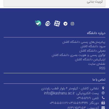
تربیت بدنی
درباره دانشگاه
پیام‌رسان‌های رسمی دانشگاه کاشان
سرود دانشگاه کاشان
معرفی دانشگاه کاشان
لوگوی رسمی و هویت بصری دانشگاه کاشان
اپلیکیشن دانشگاه کاشان
نقشه‌ی سایت
RSS
تماس با ما
نشانی:
کاشان - کیلومتر ۶ بلوار قطب راوندی
پست الکترونیکی:
info@kashanu.ac.ir
تلفن:
۰۳۱۵۵۹۱۹
دورنگار:
۰۳۱۵۵۵۱۱۱۲۱-۰۳۱۵۵۹۱۴۹۹۹
کدپستی:
۸۷۳۱۷۵۳۱۵۳