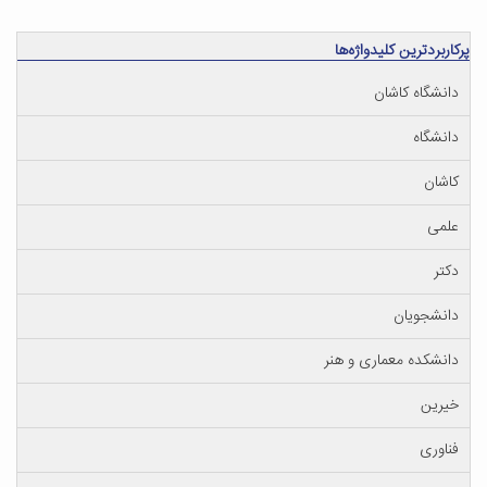
پرکاربردترین کلیدواژه‌ها
دانشگاه کاشان
دانشگاه
کاشان
علمی
دکتر
دانشجویان
دانشکده معماری و هنر
خیرین
فناوری