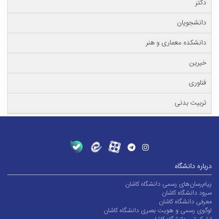
دکتر
دانشجویان
دانشکده معماری و هنر
خیرین
فناوری
تربیت بدنی
درباره دانشگاه
پیام‌رسان‌های رسمی دانشگاه کاشان
سرود دانشگاه کاشان
معرفی دانشگاه کاشان
لوگوی رسمی و هویت بصری دانشگاه کاشان