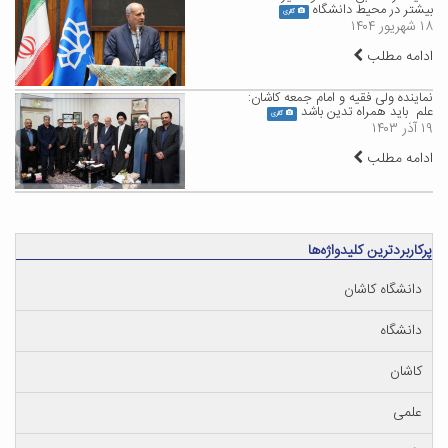
بیشتر در محیط دانشگاه
گالری
۱۸ شهریور ۱۴۰۴
ادامه مطلب
نماینده ولی فقیه و امام جمعه کاشان:
علم باید همراه تدین باشد
گالری
۱۹ آذر ۱۴۰۳
ادامه مطلب
پرکاربردترین کلیدواژه‌ها
دانشگاه کاشان
دانشگاه
کاشان
علمی