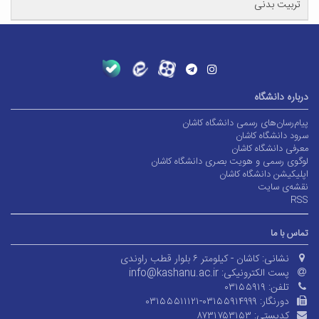
تربیت بدنی
درباره دانشگاه
پیام‌رسان‌های رسمی دانشگاه کاشان
سرود دانشگاه کاشان
معرفی دانشگاه کاشان
لوگوی رسمی و هویت بصری دانشگاه کاشان
اپلیکیشن دانشگاه کاشان
نقشه‌ی سایت
RSS
تماس با ما
نشانی:
کاشان - کیلومتر ۶ بلوار قطب راوندی
پست الکترونیکی:
info@kashanu.ac.ir
تلفن:
۰۳۱۵۵۹۱۹
دورنگار:
۰۳۱۵۵۵۱۱۱۲۱-۰۳۱۵۵۹۱۴۹۹۹
کدپستی:
۸۷۳۱۷۵۳۱۵۳