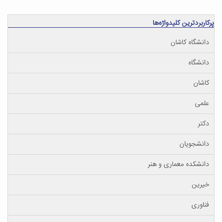
پرکاربردترین کلیدواژه‌ها
دانشگاه کاشان
دانشگاه
کاشان
علمی
دکتر
دانشجویان
دانشکده معماری و هنر
خیرین
فناوری