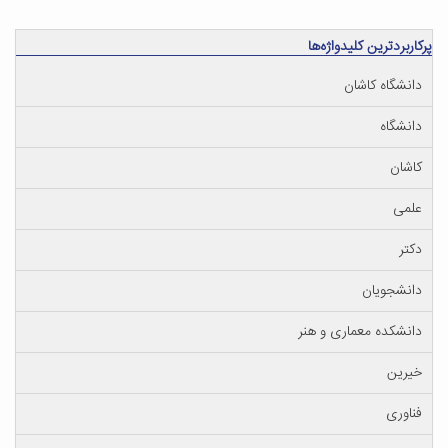
پرکاربردترین کلیدواژه‌ها
دانشگاه کاشان
دانشگاه
کاشان
علمی
دکتر
دانشجویان
دانشکده معماری و هنر
خیرین
فناوری