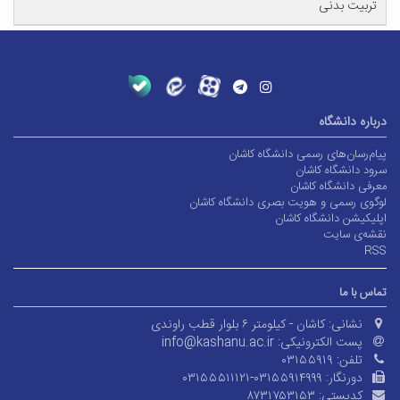
تربیت بدنی
درباره دانشگاه
پیام‌رسان‌های رسمی دانشگاه کاشان
سرود دانشگاه کاشان
معرفی دانشگاه کاشان
لوگوی رسمی و هویت بصری دانشگاه کاشان
اپلیکیشن دانشگاه کاشان
نقشه‌ی سایت
RSS
تماس با ما
نشانی:
کاشان - کیلومتر ۶ بلوار قطب راوندی
پست الکترونیکی:
info@kashanu.ac.ir
تلفن:
۰۳۱۵۵۹۱۹
دورنگار:
۰۳۱۵۵۵۱۱۱۲۱-۰۳۱۵۵۹۱۴۹۹۹
کدپستی:
۸۷۳۱۷۵۳۱۵۳