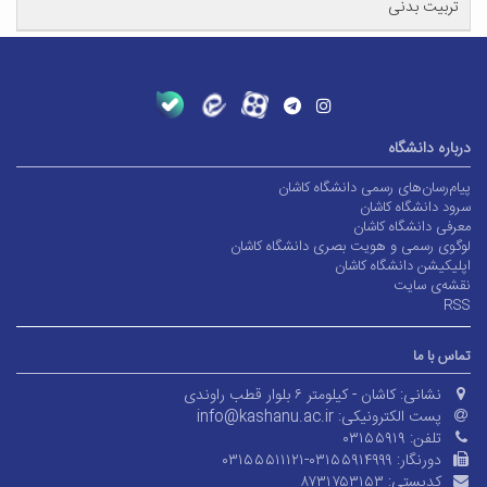
تربیت بدنی
درباره دانشگاه
پیام‌رسان‌های رسمی دانشگاه کاشان
سرود دانشگاه کاشان
معرفی دانشگاه کاشان
لوگوی رسمی و هویت بصری دانشگاه کاشان
اپلیکیشن دانشگاه کاشان
نقشه‌ی سایت
RSS
تماس با ما
نشانی:
کاشان - کیلومتر ۶ بلوار قطب راوندی
پست الکترونیکی:
info@kashanu.ac.ir
تلفن:
۰۳۱۵۵۹۱۹
دورنگار:
۰۳۱۵۵۵۱۱۱۲۱-۰۳۱۵۵۹۱۴۹۹۹
کدپستی:
۸۷۳۱۷۵۳۱۵۳