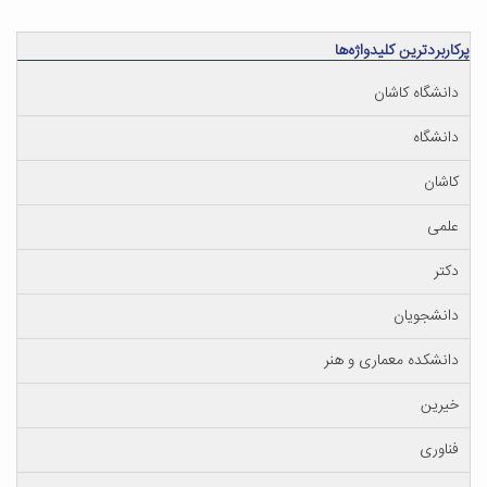
پرکاربردترین کلیدواژه‌ها
دانشگاه کاشان
دانشگاه
کاشان
علمی
دکتر
دانشجویان
دانشکده معماری و هنر
خیرین
فناوری