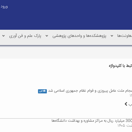
ورود
عاونت‌ها
پژوهشکده‌ها و واحدهای پژوهشی
پارک علم و فن آوری
ط با کلیدواژه
سجام ملت عامل پیروزی و قوام نظام جمهوری اسلامی شد
گالری
لب