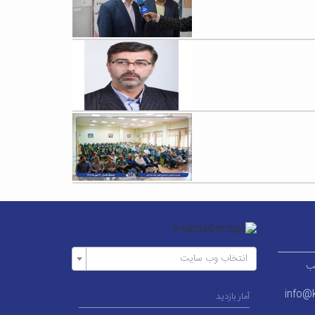
انتخاب وب سایت
ر قطب
info@k
آمار بازدید