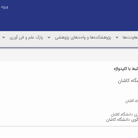
ورود
عاونت‌ها
پژوهشکده‌ها و واحدهای پژوهشی
پارک علم و فن آوری
ط با کلیدواژه
گاه کاشان
ه کاشان
 دانشگاه کاشان
گوی دانشگاه کاشان