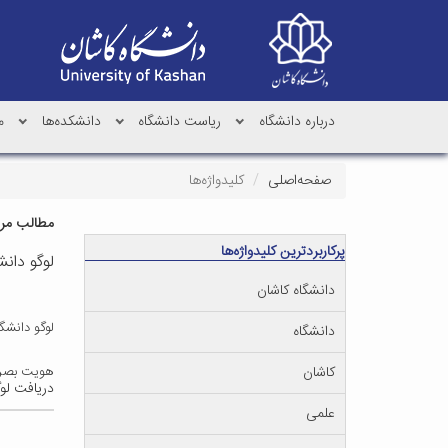
درباره دانشگاه
ریاست دانشگاه
دانشکده‌ها
م
صفحه‌اصلی
کلیدواژه‌ها
مطالب مرتب
پرکاربردترین کلیدواژه‌ها
لوگو دانش
دانشگاه کاشان
لوگو دانشگا
دانشگاه
کاشان
هویت بصری
دریافت لو
علمی