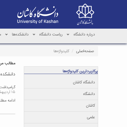
درباره دانشگاه
ریاست دانشگاه
دانشکده‌ها
م
صفحه‌اصلی
کلیدواژه‌ها
مطالب مرتب
پرکاربردترین کلیدواژه‌ها
دانشکده 
دانشگاه کاشان
گرامیداشت 
۱۵ اردیبهشت ۱۴۰۳
دانشگاه
ادامه مط
کاشان
علمی