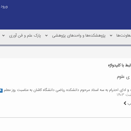
ورود
عاونت‌ها
پژوهشکده‌ها و واحدهای پژوهشی
پارک علم و فن آوری
ط با کلیدواژه
ی علوم
و ادای احترام به سه استاد مرحوم دانشکده ریاضی دانشگاه کاشان به مناسبت روز معلم
لب