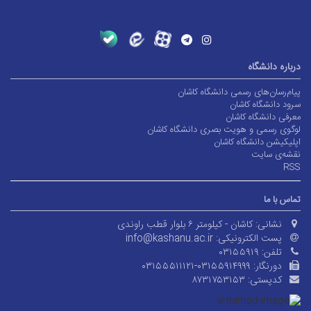
درباره دانشگاه
پیام‌رسان‌های رسمی دانشگاه کاشان
سرود دانشگاه کاشان
معرفی دانشگاه کاشان
لوگوی رسمی و هویت بصری دانشگاه کاشان
اپلیکیشن دانشگاه کاشان
نقشه‌ی سایت
RSS
تماس با ما
نشانی:
کاشان - کیلومتر ۶ بلوار قطب راوندی
پست الکترونیکی:
info@kashanu.ac.ir
تلفن:
۰۳۱۵۵۹۱۹
دورنگار:
۰۳۱۵۵۵۱۱۱۲۱-۰۳۱۵۵۹۱۴۹۹۹
کدپستی:
۸۷۳۱۷۵۳۱۵۳