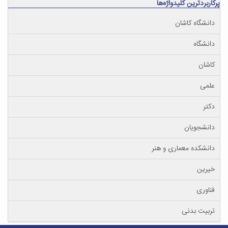
پرکاربردترین کلیدواژه‌ها
دانشگاه کاشان
دانشگاه
کاشان
علمی
دکتر
دانشجویان
دانشکده معماری و هنر
خیرین
فناوری
تربیت بدنی