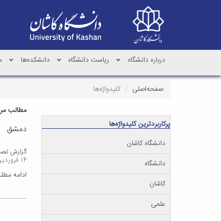
درباره دانشگاه
ریاست دانشگاه
دانشکده‌ها
م
صفحه‌اصلی
کلیدواژه‌ها
مطالب مرتب
پرکاربردترین کلیدواژه‌ها
دمشق
دانشگاه کاشان
گزارش تصوی
۱۴ فروردین ۱۴۰۳
دانشگاه
ادامه مط
کاشان
علمی