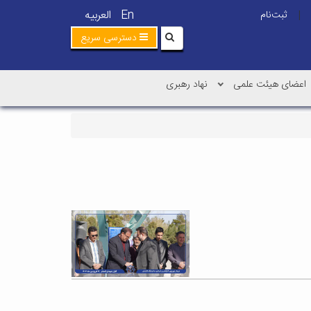
En
العربیه
ثبت‌نام
|
دسترسی سریع
اعضای هیئت علمی
نهاد رهبری