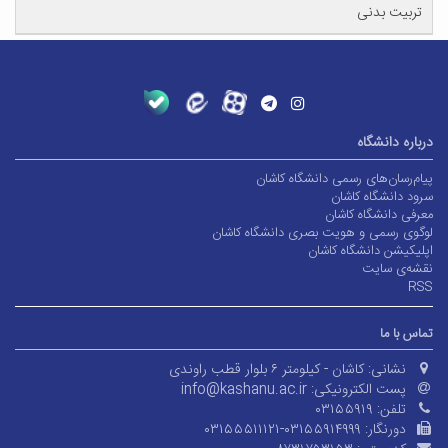
تربیت بدنی
درباره دانشگاه
پیام‌رسان‌های رسمی دانشگاه کاشان
سرود دانشگاه کاشان
معرفی دانشگاه کاشان
لوگوی رسمی و هویت بصری دانشگاه کاشان
اپلیکیشن دانشگاه کاشان
نقشه‌ی سایت
RSS
تماس با ما
نشانی:
کاشان - کیلومتر ۶ بلوار قطب راوندی
پست الکترونیکی:
info@kashanu.ac.ir
تلفن:
۰۳۱۵۵۹۱۹
دورنگار:
۰۳۱۵۵۵۱۱۱۲۱-۰۳۱۵۵۹۱۴۹۹۹