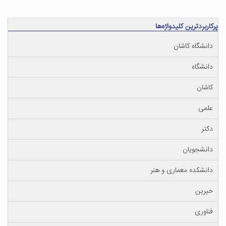
پرکاربردترین کلیدواژه‌ها
دانشگاه کاشان
دانشگاه
کاشان
علمی
دکتر
دانشجویان
دانشکده معماری و هنر
خیرین
فناوری