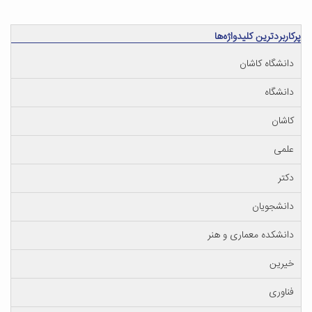
پرکاربردترین کلیدواژه‌ها
دانشگاه کاشان
دانشگاه
کاشان
علمی
دکتر
دانشجویان
دانشکده معماری و هنر
خیرین
فناوری