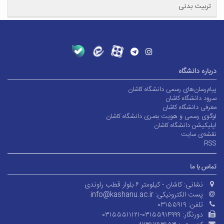
تربیت بدنی
درباره دانشگاه
پیام‌رسان‌های رسمی دانشگاه کاشان
سرود دانشگاه کاشان
معرفی دانشگاه کاشان
لوگوی رسمی و هویت بصری دانشگاه کاشان
اپلیکیشن دانشگاه کاشان
نقشه‌ی سایت
RSS
تماس با ما
نشانی:
کاشان - کیلومتر ۶ بلوار قطب راوندی
پست الکترونیکی:
info@kashanu.ac.ir
تلفن:
۰۳۱۵۵۹۱۹
دورنگار:
۰۳۱۵۵۵۱۱۱۲۱-۰۳۱۵۵۹۱۴۹۹۹