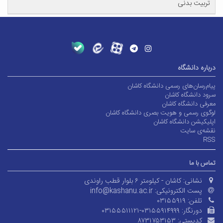
تربیت بدنی
درباره دانشگاه
پیام‌رسان‌های رسمی دانشگاه کاشان
سرود دانشگاه کاشان
معرفی دانشگاه کاشان
لوگوی رسمی و هویت بصری دانشگاه کاشان
اپلیکیشن دانشگاه کاشان
نقشه‌ی سایت
RSS
تماس با ما
نشانی:
کاشان - کیلومتر ۶ بلوار قطب راوندی
پست الکترونیکی:
info@kashanu.ac.ir
تلفن:
۰۳۱۵۵۹۱۹
دورنگار:
۰۳۱۵۵۵۱۱۱۲۱-۰۳۱۵۵۹۱۴۹۹۹
کدپستی:
۸۷۳۱۷۵۳۱۵۳