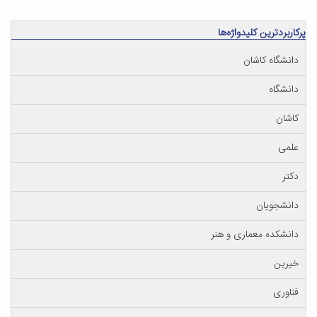
پرکاربردترین کلیدواژه‌ها
دانشگاه کاشان
دانشگاه
کاشان
علمی
دکتر
دانشجویان
دانشکده معماری و هنر
خیرین
فناوری