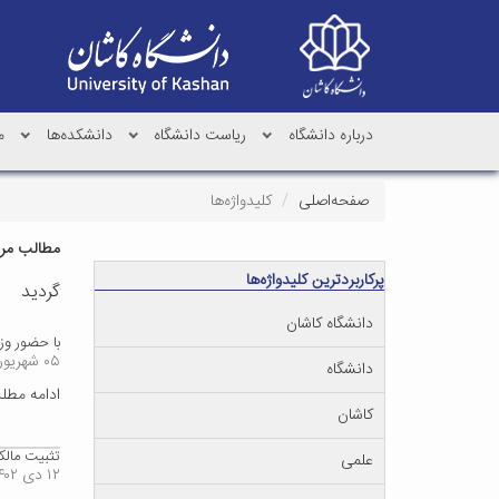
درباره دانشگاه
ریاست دانشگاه
دانشکده‌ها
م
صفحه‌اصلی
کلیدواژه‌ها
مطالب مرتب
پرکاربردترین کلیدواژه‌ها
گردید
دانشگاه کاشان
با حضور وزی
۰۵ شهریور ۱۴۰۴
دانشگاه
ادامه مط
کاشان
تثبیت مالکیت حدود ۳۳هکتار از
علمی
۱۲ دی ۱۴۰۲