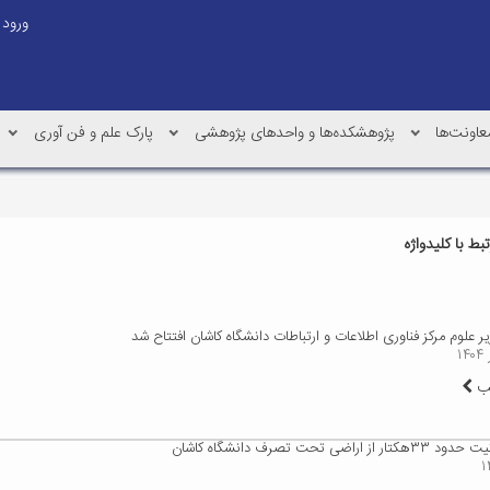
ورود
عاونت‌ها
پژوهشکده‌ها و واحدهای پژوهشی
پارک علم و فن آوری
ط با کلیدواژه
ر علوم مرکز فناوری اطلاعات و ارتباطات دانشگاه کاشان افتتاح شد
لب
 اراضی تحت تصرف دانشگاه کاشان