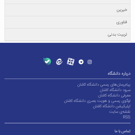
خیرین
فناوری
تربیت بدنی
درباره دانشگاه
پیام‌رسان‌های رسمی دانشگاه کاشان
سرود دانشگاه کاشان
معرفی دانشگاه کاشان
لوگوی رسمی و هویت بصری دانشگاه کاشان
اپلیکیشن دانشگاه کاشان
نقشه‌ی سایت
RSS
تماس با ما