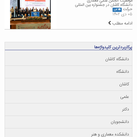
موفقیت انجمن علمی معماری
دانشگاه کاشان در جشنواره بین المللی
حرکت
گالری
۰۵ دی ۱۴۰۲
ادامه مطلب
پرکاربردترین کلیدواژه‌ها
دانشگاه کاشان
دانشگاه
کاشان
علمی
دکتر
دانشجویان
دانشکده معماری و هنر