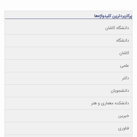
پرکاربردترین کلیدواژه‌ها
دانشگاه کاشان
دانشگاه
کاشان
علمی
دکتر
دانشجویان
دانشکده معماری و هنر
خیرین
فناوری