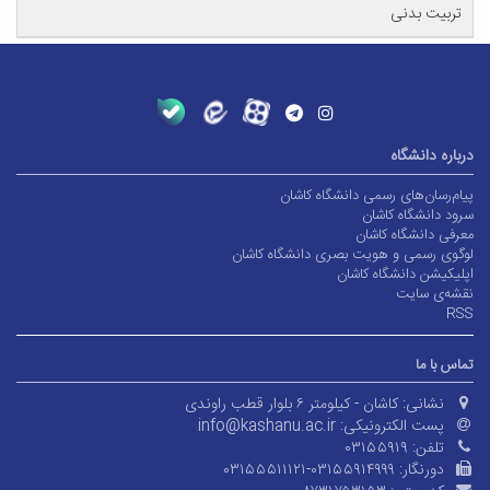
تربیت بدنی
درباره دانشگاه
پیام‌رسان‌های رسمی دانشگاه کاشان
سرود دانشگاه کاشان
معرفی دانشگاه کاشان
لوگوی رسمی و هویت بصری دانشگاه کاشان
اپلیکیشن دانشگاه کاشان
نقشه‌ی سایت
RSS
تماس با ما
نشانی:
کاشان - کیلومتر ۶ بلوار قطب راوندی
پست الکترونیکی:
info@kashanu.ac.ir
تلفن:
۰۳۱۵۵۹۱۹
دورنگار:
۰۳۱۵۵۵۱۱۱۲۱-۰۳۱۵۵۹۱۴۹۹۹