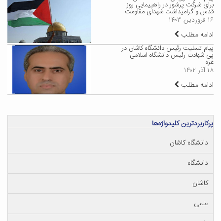
برای شرکت پرشور در راهپیمایی روز
قدس و گرامیداشت شهدای مقاومت
۱۶ فروردین ۱۴۰۳
ادامه مطلب
پیام تسلیت رئیس دانشگاه کاشان در
پی شهادت رئیس دانشگاه اسلامی
غزه
۱۸ آذر ۱۴۰۲
ادامه مطلب
پرکاربردترین کلیدواژه‌ها
دانشگاه کاشان
دانشگاه
کاشان
علمی