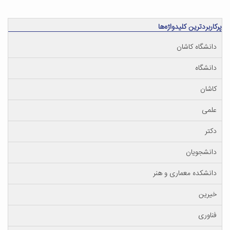
پرکاربردترین کلیدواژه‌ها
دانشگاه کاشان
دانشگاه
کاشان
علمی
دکتر
دانشجویان
دانشکده معماری و هنر
خیرین
فناوری