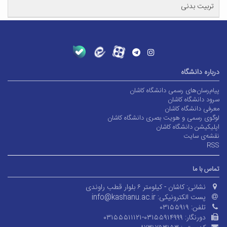
تربیت بدنی
درباره دانشگاه
پیام‌رسان‌های رسمی دانشگاه کاشان
سرود دانشگاه کاشان
معرفی دانشگاه کاشان
لوگوی رسمی و هویت بصری دانشگاه کاشان
اپلیکیشن دانشگاه کاشان
نقشه‌ی سایت
RSS
تماس با ما
نشانی:
کاشان - کیلومتر ۶ بلوار قطب راوندی
پست الکترونیکی:
info@kashanu.ac.ir
تلفن:
۰۳۱۵۵۹۱۹
دورنگار:
۰۳۱۵۵۵۱۱۱۲۱-۰۳۱۵۵۹۱۴۹۹۹