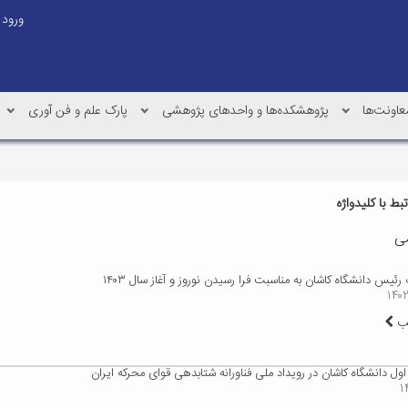
ورود
عاونت‌ها
پژوهشکده‌ها و واحدهای پژوهشی
پارک علم و فن آوری
ط با کلیدواژه
می
رئیس دانشگاه کاشان به مناسبت فرا رسیدن نوروز و آغاز سال ۱۴۰۳
لب
ول دانشگاه کاشان در رویداد ملی فناورانه شتابدهی قوای محرکه ایران