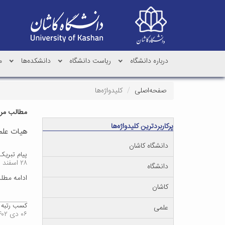
درباره دانشگاه
ریاست دانشگاه
دانشکده‌ها
م
صفحه‌اصلی
کلیدواژه‌ها
مطالب مرتب
پرکاربردترین کلیدواژه‌ها
هیات عل
دانشگاه کاشان
پیام تبریک 
۲۸ اسفند ۱۴۰۲
دانشگاه
ادامه مط
کاشان
کسب رتبه ا
علمی
۰۶ دی ۱۴۰۲