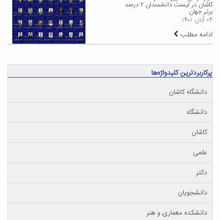
کاشان در لیست دانشمندان ۲ درصد
برتر جهان
۰۴ آبان ۱۴۰۱
ادامه مطلب
پرکاربردترین کلیدواژه‌ها
دانشگاه کاشان
دانشگاه
کاشان
علمی
دکتر
دانشجویان
دانشکده معماری و هنر