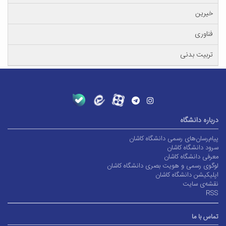
خیرین
فناوری
تربیت بدنی
درباره دانشگاه
پیام‌رسان‌های رسمی دانشگاه کاشان
سرود دانشگاه کاشان
معرفی دانشگاه کاشان
لوگوی رسمی و هویت بصری دانشگاه کاشان
اپلیکیشن دانشگاه کاشان
نقشه‌ی سایت
RSS
تماس با ما