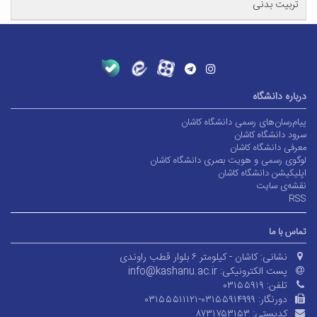
تربیت بدنی
درباره دانشگاه
پیام‌رسان‌های رسمی دانشگاه کاشان
سرود دانشگاه کاشان
معرفی دانشگاه کاشان
لوگوی رسمی و هویت بصری دانشگاه کاشان
اپلیکیشن دانشگاه کاشان
نقشه‌ی سایت
RSS
تماس با ما
نشانی:
کاشان - کیلومتر ۶ بلوار قطب راوندی
پست الکترونیکی:
info@kashanu.ac.ir
تلفن:
۰۳۱۵۵۹۱۹
دورنگار:
۰۳۱۵۵۵۱۱۱۲۱-۰۳۱۵۵۹۱۴۹۹۹
کدپستی:
۸۷۳۱۷۵۳۱۵۳