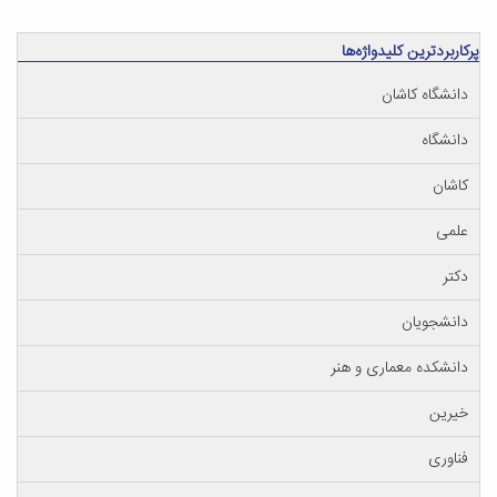
پرکاربردترین کلیدواژه‌ها
دانشگاه کاشان
دانشگاه
کاشان
علمی
دکتر
دانشجویان
دانشکده معماری و هنر
خیرین
فناوری