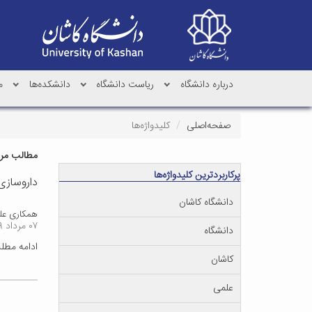
درباره دانشگاه
ریاست دانشگاه
دانشکده‌ها
م
صفحه‌اصلی
کلیدواژه‌ها
مطالب مرتب
پرکاربردترین کلیدواژه‌ها
داروسازی
دانشگاه کاشان
همکاری علم
۰۷ مرداد ۱۳۹۹
دانشگاه
ادامه مط
کاشان
علمی