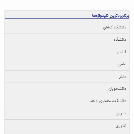
پرکاربردترین کلیدواژه‌ها
دانشگاه کاشان
دانشگاه
کاشان
علمی
دکتر
دانشجویان
دانشکده معماری و هنر
خیرین
فناوری