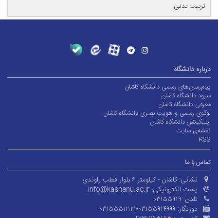
تربیت بدنی
درباره دانشگاه
پیام‌رسان‌های رسمی دانشگاه کاشان
سرود دانشگاه کاشان
معرفی دانشگاه کاشان
لوگوی رسمی و هویت بصری دانشگاه کاشان
اپلیکیشن دانشگاه کاشان
نقشه‌ی سایت
RSS
تماس با ما
نشانی:
کاشان - کیلومتر ۶ بلوار قطب راوندی
پست الکترونیکی:
info@kashanu.ac.ir
تلفن:
۰۳۱۵۵۹۱۹
دورنگار:
۰۳۱۵۵۵۱۱۱۲۱-۰۳۱۵۵۹۱۴۹۹۹