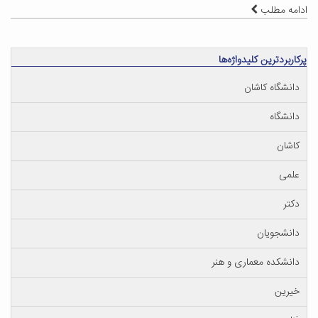
ادامه مطلب
پرکاربردترین کلیدواژه‌ها
دانشگاه کاشان
دانشگاه
کاشان
علمی
دکتر
دانشجویان
دانشکده معماری و هنر
خیرین