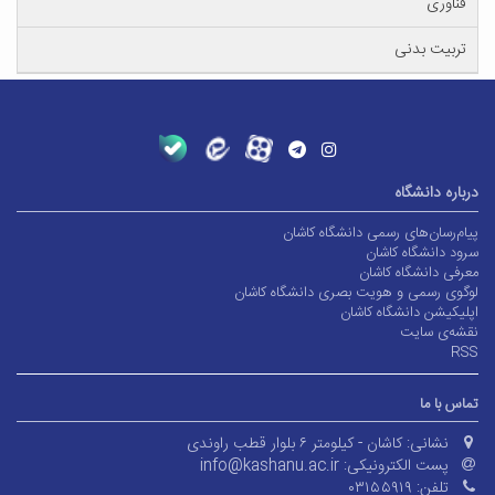
فناوری
تربیت بدنی
درباره دانشگاه
پیام‌رسان‌های رسمی دانشگاه کاشان
سرود دانشگاه کاشان
معرفی دانشگاه کاشان
لوگوی رسمی و هویت بصری دانشگاه کاشان
اپلیکیشن دانشگاه کاشان
نقشه‌ی سایت
RSS
تماس با ما
نشانی:
کاشان - کیلومتر ۶ بلوار قطب راوندی
پست الکترونیکی:
info@kashanu.ac.ir
تلفن:
۰۳۱۵۵۹۱۹