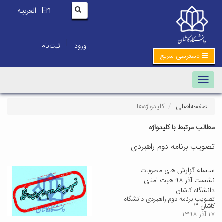
En
العربیه
|
ورود
ثبت‌نام
دسترسی سریع
Toggle navigation
صفحه‌اصلی
کلیدواژه‌ها
مطالب مرتبط با کلیدواژه
تصویب برنامه دوم راهبردی
سلسله گزارش های مصوبات
نشست آذر ۹۸ هیت امنای
دانشگاه کاشان
تصویب برنامه دوم راهبردی دانشگاه
کاشان-۳
۱۷ آذر ۱۳۹۸