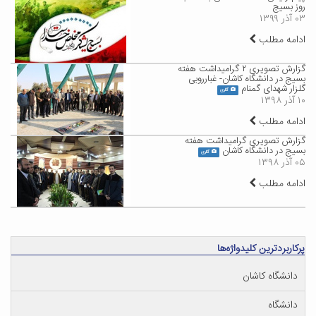
روز بسیج
۰۳ آذر ۱۳۹۹
ادامه مطلب
گزارش تصویری ۲ گرامیداشت هفته
بسیج در دانشگاه کاشان- غبارروبی
گلزار شهدای گمنام
گالری
۱۰ آذر ۱۳۹۸
ادامه مطلب
گزارش تصویری گرامیداشت هفته
بسیج در دانشگاه کاشان
گالری
۰۵ آذر ۱۳۹۸
ادامه مطلب
پرکاربردترین کلیدواژه‌ها
دانشگاه کاشان
دانشگاه