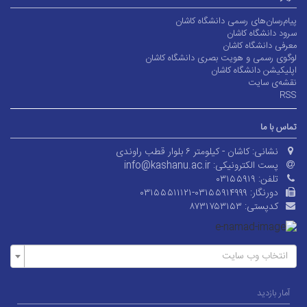
پیام‌رسان‌های رسمی دانشگاه کاشان
سرود دانشگاه کاشان
معرفی دانشگاه کاشان
لوگوی رسمی و هویت بصری دانشگاه کاشان
اپلیکیشن دانشگاه کاشان
نقشه‌ی سایت
RSS
تماس با ما
نشانی:
کاشان - کیلومتر ۶ بلوار قطب راوندی
پست الکترونیکی:
info@kashanu.ac.ir
تلفن:
۰۳۱۵۵۹۱۹
دورنگار:
۰۳۱۵۵۵۱۱۱۲۱-۰۳۱۵۵۹۱۴۹۹۹
کدپستی:
۸۷۳۱۷۵۳۱۵۳
انتخاب وب سایت
آمار بازدید