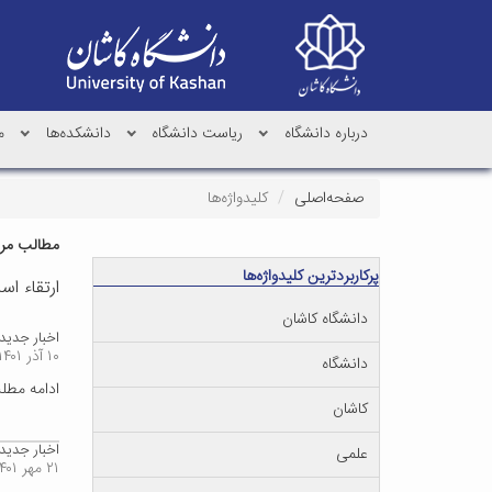
درباره دانشگاه
ریاست دانشگاه
دانشکده‌ها
م
صفحه‌اصلی
کلیدواژه‌ها
مطالب مرتب
پرکاربردترین کلیدواژه‌ها
ارتقاء اسا
دانشگاه کاشان
اخبار جدید
۱۰ آذر ۱۴۰۱
دانشگاه
ادامه مط
کاشان
اخبار جدید
علمی
۲۱ مهر ۱۴۰۱