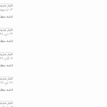
اخبار جدید
۰۳ اردیبهشت ۱۳۹۹
ادامه مط
اخبار جدید 
۲۶ دی ۱۳۹۸
ادامه مط
اخبار جدید
۰۹ آبان ۱۳۹۸
ادامه مط
اخبار جدید
۲۷ تیر ۱۳۹۸
ادامه مط
اخبار جدید