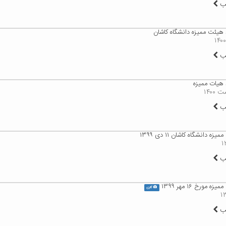
لب
 هیئت ممیزه دانشگاه کاشان
لب
 هیات ممیزه
لب
زه دانشگاه کاشان ۱۱ دی ۱۳۹۹
لب
ه مورخ ۱۶ مهر ۱۳۹۹
گالری
لب