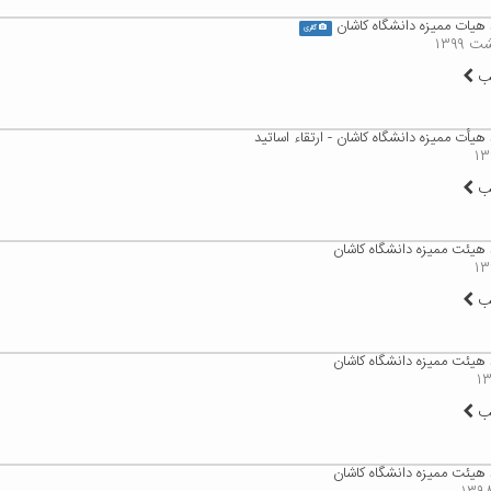
 هیات ممیزه دانشگاه کاشان
گالری
لب
هیأت ممیزه دانشگاه کاشان - ارتقاء اساتید
لب
 هیئت ممیزه دانشگاه کاشان
لب
 هیئت ممیزه دانشگاه کاشان
لب
 هیئت ممیزه دانشگاه کاشان