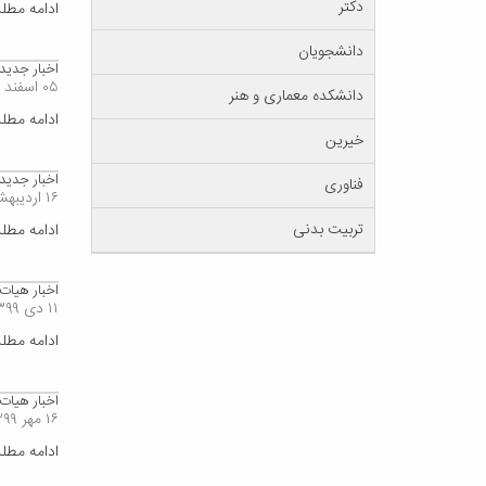
دکتر
ادامه مط
دانشجویان
اخبار جدید
۰۵ اسفند ۱۴۰۰
دانشکده معماری و هنر
ادامه مط
خیرین
اخبار جدید
فناوری
۱۶ اردیبهشت ۱۴۰۰
تربیت بدنی
ادامه مط
اخبار هیات ممی
۱۱ دی ۱۳۹۹
ادامه مط
اخبار هیات ممیز
۱۶ مهر ۱۳۹۹
ادامه مط