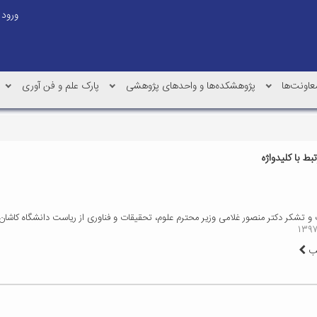
ورود
عاونت‌ها
پژوهشکده‌ها و واحدهای پژوهشی
پارک علم و فن آوری
ط با کلیدواژه
 و تشکر دکتر منصور غلامی وزیر محترم علوم، تحقیقات و فناوری از ریاست دانشگاه کاشان
لب