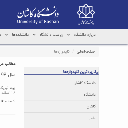
درباره دانشگاه
ریاست دانشگاه
دانشکده‌ها
م
صفحه‌اصلی
کلیدواژه‌ها
مطالب مرتب
پرکاربردترین کلیدواژه‌ها
سال 98
دانشگاه کاشان
پیام تبریک
۲۶ اسفند ۱۳۹۷
دانشگاه
ادامه مط
کاشان
علمی