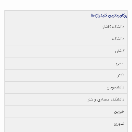
پرکاربردترین کلیدواژه‌ها
دانشگاه کاشان
دانشگاه
کاشان
علمی
دکتر
دانشجویان
دانشکده معماری و هنر
خیرین
فناوری