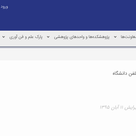
ورود
عاونت‌ها
پژوهشکده‌ها و واحدهای پژوهشی
پارک علم و فن آوری
لفن دانشگاه
۱ آبان ۱۳۹۵