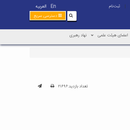
En
العربیه
ثبت‌نام
|
دسترسی سریع
اعضای هیئت علمی
نهاد رهبری
تعداد بازدید:۲۱۶۹۶