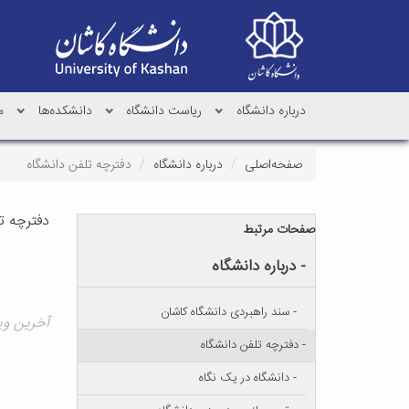
درباره دانشگاه
ریاست دانشگاه
دانشکده‌ها
م
صفحه‌اصلی
درباره دانشگاه
دفترچه تلفن دانشگاه
دفترچه ت
صفحات مرتبط
- درباره دانشگاه
- سند راهبردی دانشگاه کاشان
آخرین ویرایش ۱
- دفترچه تلفن دانشگاه
- دانشگاه در یک نگاه