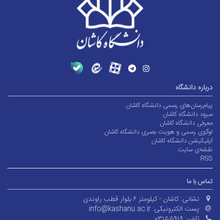
درباره دانشگاه
پیام‌رسان‌های رسمی دانشگاه کاشان
سرود دانشگاه کاشان
معرفی دانشگاه کاشان
لوگوی رسمی و هویت بصری دانشگاه کاشان
اپلیکیشن دانشگاه کاشان
نقشه‌ی سایت
RSS
تماس با ما
نشانی:
کاشان - کیلومتر ۶ بلوار قطب راوندی
پست الکترونیکی:
info@kashanu.ac.ir
تلفن:
۰۳۱۵۵۹۱۹