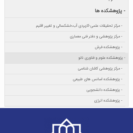
- پژوهشکده ها
- مرکز تحقیقات علمی-کاربردی آب،خشکسالی و تغییر اقلیم
- مرکز پژوهشی و دفتر فنی معماری
- پژوهشکده فرش
- پژوهشکده علوم و فناوری نانو
- مرکز پژوهشی کاشان شناسی
- پژوهشکده اسانس های طبیعی
- پژوهشکده دانشجویی
- پژوهشکده انرژی