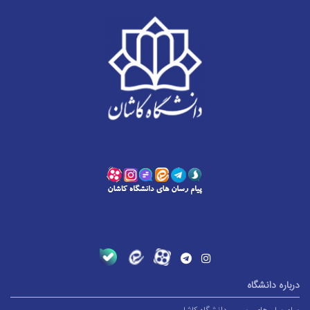
رباره دانشگاه