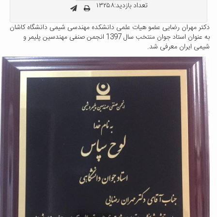
تعداد بازدید:۱۳۲۵۸
کتر مهران رضایی عضو هیات علمی دانشکده مهندسی شیمی دانشگاه کاشان
ه عنوان
استاد جوان منتخب سال 1397 انجمن صنفی مهندسین پلیمر و
یمی ایران معرفی شد.