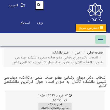
En
العربیه
|
ورود
ثبت‌نام
دسترسی سریع
Toggle navigation
صفحه‌اصلی
اخبار
اخبار دانشگاه
انتخاب دکتر مهران رضایی عضو هیات علمی دانشکده مهندسی
شیمی دانشگاه کاشان به عنوان استاد جوان کارآفرین دانشگاهی کشور
نتخاب دکتر مهران رضایی عضو هیات علمی دانشکده مهندسی
یمی دانشگاه کاشان به عنوان استاد جوان کارآفرین دانشگاهی
شور
۰۷ خرداد ۱۳۹۷ | ۱۰:۵۰
کد : ۸۵۳۷
اخبار دانشگاه
دستاورد و افتخارات دانشگاه