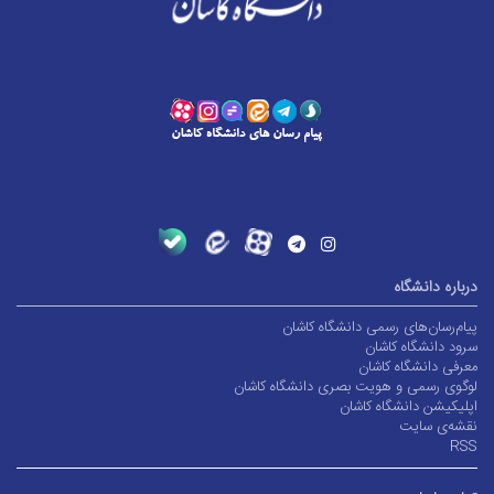
درباره دانشگاه
پیام‌رسان‌های رسمی دانشگاه کاشان
سرود دانشگاه کاشان
معرفی دانشگاه کاشان
لوگوی رسمی و هویت بصری دانشگاه کاشان
اپلیکیشن دانشگاه کاشان
نقشه‌ی سایت
RSS