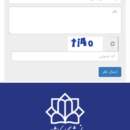
ارسال نظر