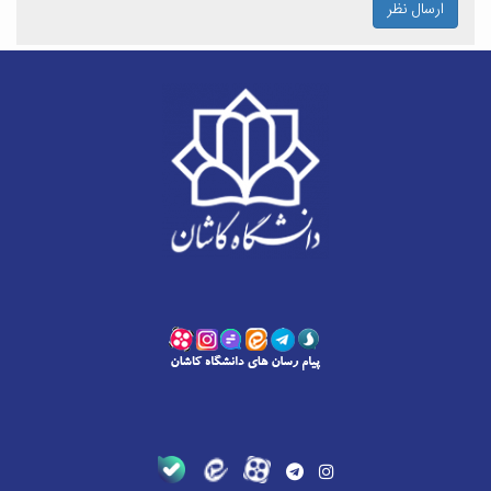
ارسال نظر