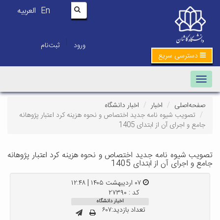
En
العربیه
|
ورود
ثبت‌نام
دسترسی سریع
Toggle navigation
صفحه‌اصلی
اخبار
اخبار دانشگاه
تصویب شیوه نامه جدید اختصاص و نحوه هزینه کرد اعتبار پژوهانه
جامع و اجرای آن از ابتدای 1405
تصویب شیوه نامه جدید اختصاص و نحوه هزینه کرد اعتبار پژوهانه
جامع و اجرای آن از ابتدای 1405
۰۷ اردیبهشت ۱۴۰۵ | ۱۲:۴۸
کد : ۲۷۳۹۰
اخبار دانشگاه
تعداد بازدید:۶۰۷