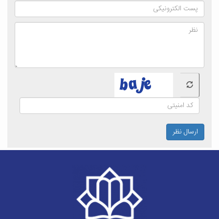
ارسال نظر