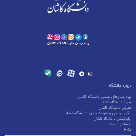
درباره دانشگاه
پیام‌رسان‌های رسمی دانشگاه کاشان
سرود دانشگاه کاشان
معرفی دانشگاه کاشان
لوگوی رسمی و هویت بصری دانشگاه کاشان
اپلیکیشن دانشگاه کاشان
نقشه‌ی سایت
RSS