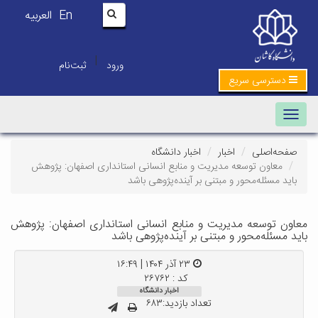
En
العربیه
|
ورود
ثبت‌نام
دسترسی سریع
Toggle navigation
صفحه‌اصلی
اخبار
اخبار دانشگاه
معاون توسعه مدیریت و منابع انسانی استانداری اصفهان: پژوهش
باید مسئله‌محور و مبتنی بر آینده‌پژوهی باشد
معاون توسعه مدیریت و منابع انسانی استانداری اصفهان: پژوهش
باید مسئله‌محور و مبتنی بر آینده‌پژوهی باشد
۲۳ آذر ۱۴۰۴ | ۱۶:۴۹
کد : ۲۶۷۶۲
اخبار دانشگاه
تعداد بازدید:۶۸۳