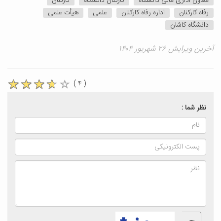
معاون اداری مالی دانشگاه
کارکنان دانشگاه
کارکنان
رفاه کارکنان
اداره رفاه کارکنان
علمی
هیأت علمی
دانشگاه کاشان
آخرین ویرایش ۲۶ شهریور ۱۴۰۴
( ۴ )
نظر شما :