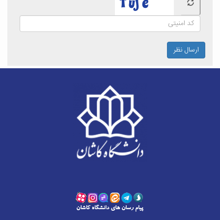
ارسال نظر