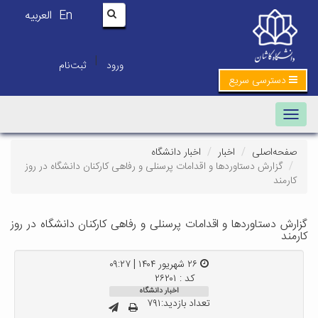
En
العربیه
|
ورود
ثبت‌نام
دسترسی سریع
Toggle navigation
صفحه‌اصلی
اخبار
اخبار دانشگاه
گزارش دستاوردها و اقدامات پرسنلی و رفاهی کارکنان دانشگاه در روز
کارمند
گزارش دستاوردها و اقدامات پرسنلی و رفاهی کارکنان دانشگاه در روز
کارمند
۲۶ شهریور ۱۴۰۴ | ۰۹:۲۷
کد : ۲۶۲۰۱
اخبار دانشگاه
تعداد بازدید:۷۹۱