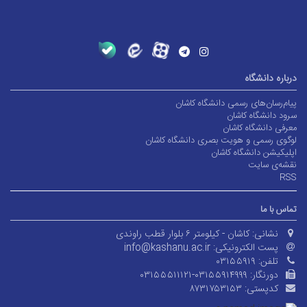
درباره دانشگاه
پیام‌رسان‌های رسمی دانشگاه کاشان
سرود دانشگاه کاشان
معرفی دانشگاه کاشان
لوگوی رسمی و هویت بصری دانشگاه کاشان
اپلیکیشن دانشگاه کاشان
نقشه‌ی سایت
RSS
تماس با ما
نشانی:
کاشان - کیلومتر ۶ بلوار قطب راوندی
پست الکترونیکی:
info@kashanu.ac.ir
تلفن:
۰۳۱۵۵۹۱۹
دورنگار:
۰۳۱۵۵۵۱۱۱۲۱-۰۳۱۵۵۹۱۴۹۹۹
کدپستی:
۸۷۳۱۷۵۳۱۵۳